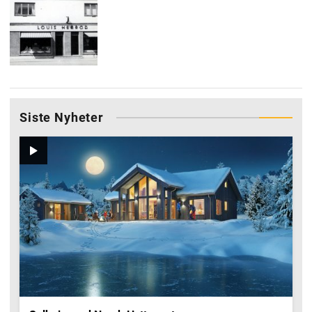
Siste Nyheter
Video