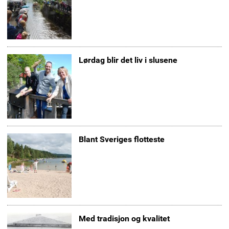
Lørdag blir det liv i slusene
Blant Sveriges flotteste
Med tradisjon og kvalitet