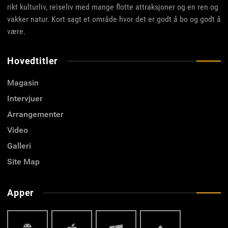
rikt kulturliv, reiseliv med mange flotte attraksjoner og en ren og
vakker natur. Kort sagt et område hvor det er godt å bo og godt å
være.
Hovedtitler
Magasin
Intervjuer
Arrangementer
Video
Galleri
Site Map
Apper