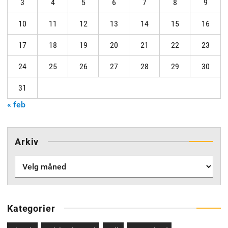
3
4
5
6
7
8
9
10
11
12
13
14
15
16
17
18
19
20
21
22
23
24
25
26
27
28
29
30
31
« feb
Arkiv
Arkiv
Kategorier