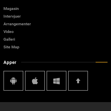
Magasin
Intervjuer
Arrangementer
Video
Galleri
Site Map
Apper
Android
IOS
Windows
Top