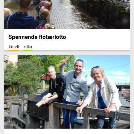
Spennende fløtærlotto
Aktuelt
Kultur