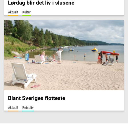
Lørdag blir det liv i slusene
Aktuelt
Kultur
Blant Sveriges flotteste
Aktuelt
Reiseliv