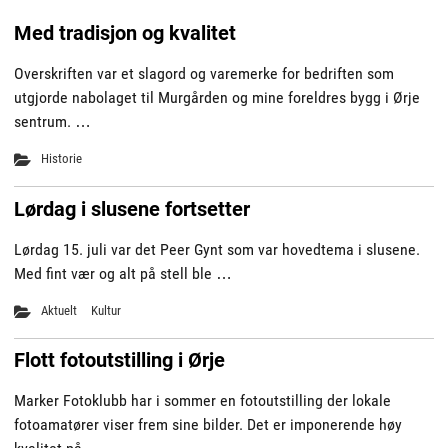
Med tradisjon og kvalitet
Overskriften var et slagord og varemerke for bedriften som
utgjorde nabolaget til Murgården og mine foreldres bygg i Ørje
sentrum. …
Historie
Lørdag i slusene fortsetter
Lørdag 15. juli var det Peer Gynt som var hovedtema i slusene.
Med fint vær og alt på stell ble …
Aktuelt
Kultur
Flott fotoutstilling i Ørje
Marker Fotoklubb har i sommer en fotoutstilling der lokale
fotoamatører viser frem sine bilder. Det er imponerende høy