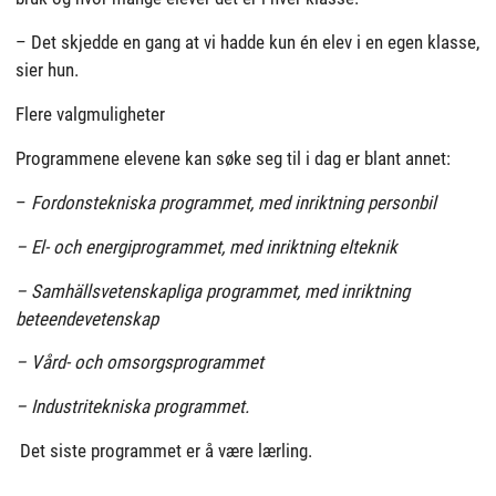
– Det skjedde en gang at vi hadde kun én elev i en egen klasse,
sier hun.
Flere valgmuligheter
Programmene elevene kan søke seg til i dag er blant annet:
–
Fordonstekniska programmet, med inriktning personbil
– El- och energiprogrammet, med inriktning elteknik
– Samhällsvetenskapliga programmet, med inriktning
beteendevetenskap
– Vård- och omsorgsprogrammet
– Industritekniska programmet.
Det siste programmet er å være lærling.