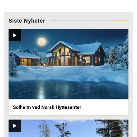
Siste Nyheter
Video
Solheim ved Norsk Hyttesenter
Video