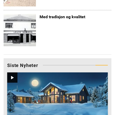
Med tradisjon og kvalitet
Siste Nyheter
Video