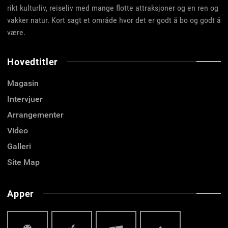
rikt kulturliv, reiseliv med mange flotte attraksjoner og en ren og
vakker natur. Kort sagt et område hvor det er godt å bo og godt å
være.
Hovedtitler
Magasin
Intervjuer
Arrangementer
Video
Galleri
Site Map
Apper