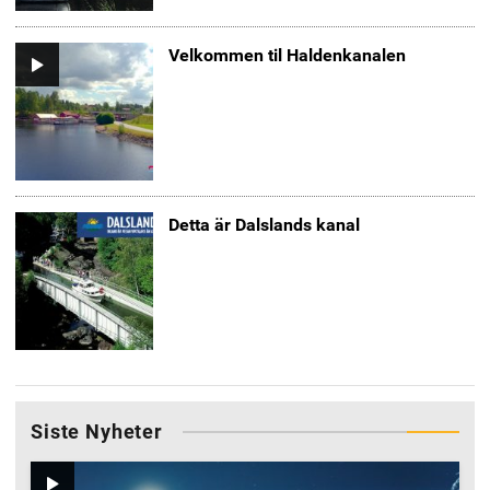
Velkommen til Haldenkanalen
Video
Detta är Dalslands kanal
Siste Nyheter
Video