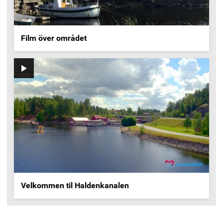
Film över området
Video
Velkommen til Haldenkanalen