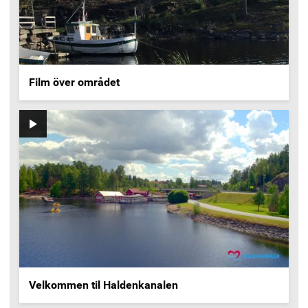
Film över området
Video
Velkommen til Haldenkanalen