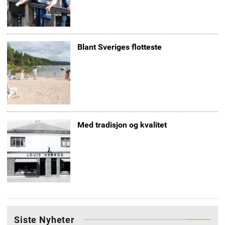
Blant Sveriges flotteste
Med tradisjon og kvalitet
Siste Nyheter