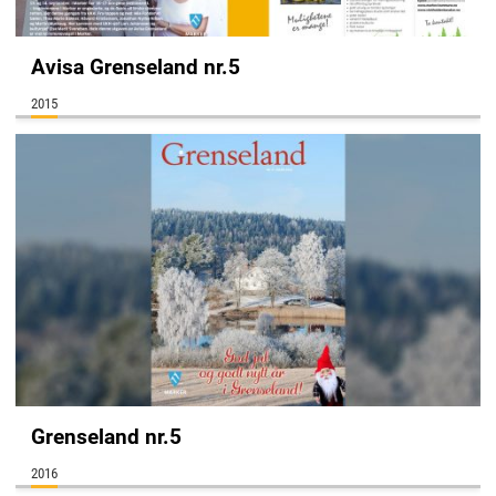
Avisa Grenseland nr.5
2015
Grenseland nr.5
2016