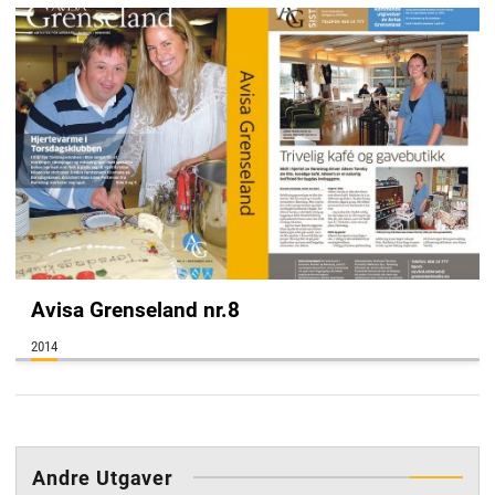
Avisa Grenseland nr.8
2014
annonse
Andre Utgaver