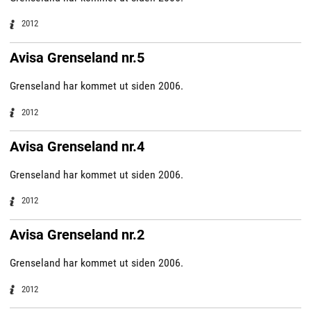
2012
Avisa Grenseland nr.5
Grenseland har kommet ut siden 2006.
2012
Avisa Grenseland nr.4
Grenseland har kommet ut siden 2006.
2012
Avisa Grenseland nr.2
Grenseland har kommet ut siden 2006.
2012