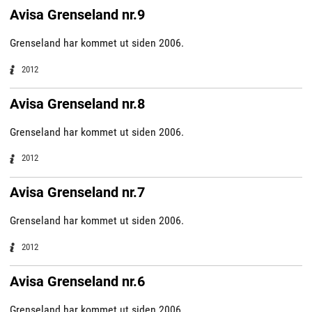
Avisa Grenseland nr.9
Grenseland har kommet ut siden 2006.
2012
Avisa Grenseland nr.8
Grenseland har kommet ut siden 2006.
2012
Avisa Grenseland nr.7
Grenseland har kommet ut siden 2006.
2012
Avisa Grenseland nr.6
Grenseland har kommet ut siden 2006.