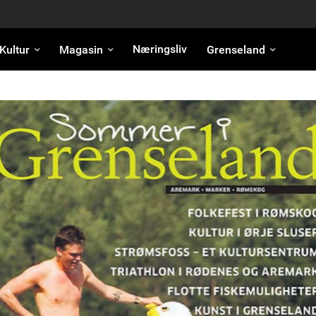
Næringsliv
Kultur
Magasin
Grenseland