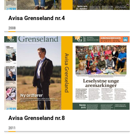
Avisa Grenseland nr.4
2008
Avisa Grenseland nr.8
2011