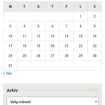
M
T
O
T
F
L
S
1
2
3
4
5
6
7
8
9
10
11
12
13
14
15
16
17
18
19
20
21
22
23
24
25
26
27
28
29
30
31
« feb
Arkiv
Arkiv