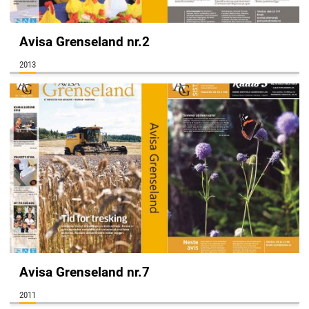
Avisa Grenseland nr.2
2013
Avisa Grenseland nr.7
2011