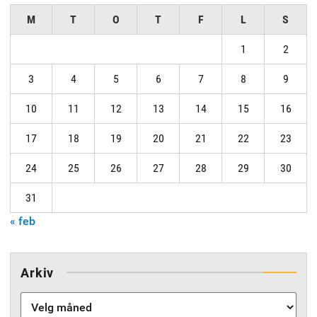
M
T
O
T
F
L
S
1
2
3
4
5
6
7
8
9
10
11
12
13
14
15
16
17
18
19
20
21
22
23
24
25
26
27
28
29
30
31
« feb
Arkiv
Arkiv