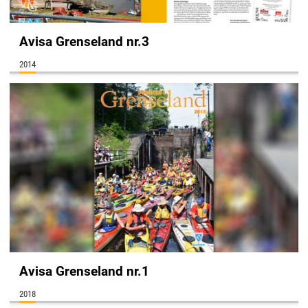
Avisa Grenseland nr.3
2014
Avisa Grenseland nr.1
2018