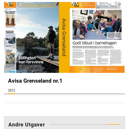
Avisa Grenseland nr.1
2012
annonse
Andre Utgaver